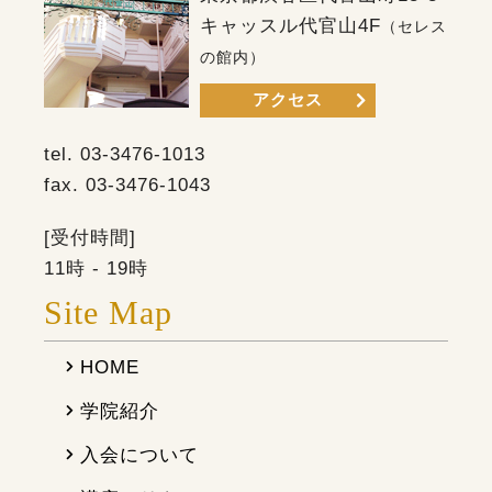
キャッスル代官山4F
（セレス
の館内）
アクセス
tel.
03-3476-1013
fax.
03-3476-1043
[受付時間]
11時 - 19時
Site Map
HOME
学院紹介
入会について