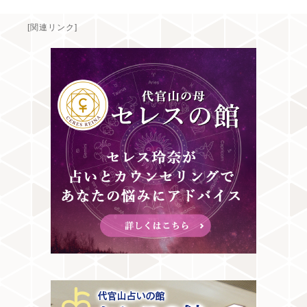
[関連リンク]