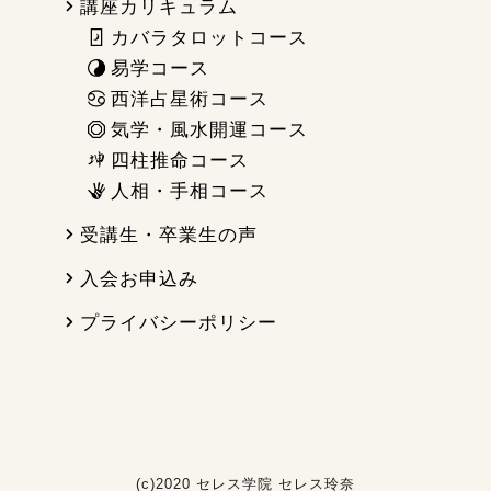
講座カリキュラム
カバラタロットコース
易学コース
西洋占星術コース
気学・風水開運コース
四柱推命コース
人相・手相コース
受講生・卒業生の声
入会お申込み
プライバシーポリシー
(c)2020 セレス学院 セレス玲奈