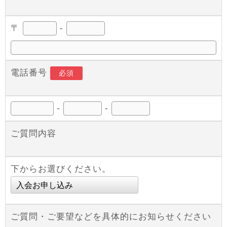
〒
-
電話番号
必須
-
-
ご質問内容
下からお選びください。
ご質問・ご要望などを具体的にお知らせください