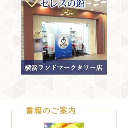
書籍のご案内