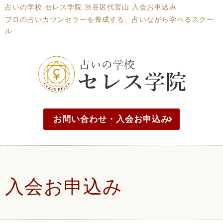
占いの学校 セレス学院 渋谷区代官山 入会お申込み
プロの占いカウンセラーを養成する、占いながら学べるスクー
ル
お問い合わせ・入会お申込み
入会お申込み