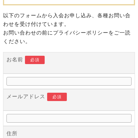
以下のフォームから入会お申し込み、各種お問い合
わせを受け付けています。
お問い合わせの前にプライバシーポリシーをご一読
ください。
お名前
必須
メールアドレス
必須
住所