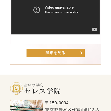
詳細を見る
〒150-0034
東京都渋谷区代官山町13-8