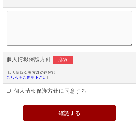
個人情報保護方針
必須
[個人情報保護方針の内容は
こちらをご確認下さい
]
個人情報保護方針に同意する