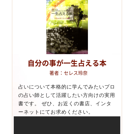
自分の事が一生占える本
著者：セレス玲奈
占いについて本格的に学んでみたいプロ
の占い師として活躍したい方向けの実用
書です。 ぜひ、お近くの書店、インタ
ーネットにてお求めください。