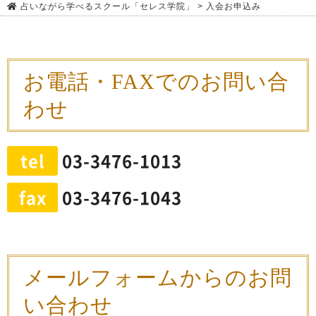
占いながら学べるスクール「セレス学院」
>
入会お申込み
お電話・FAXでのお問い合
わせ
tel
03-3476-1013
fax
03-3476-1043
メールフォームからのお問
い合わせ