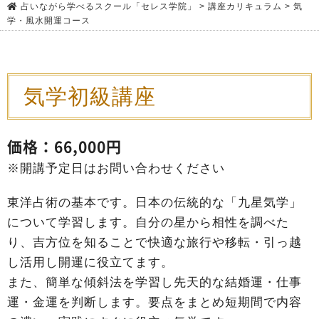
占いながら学べるスクール「セレス学院」
>
講座カリキュラム
>
気
学・風水開運コース
気学初級講座
価格：66,000円
※開講予定日はお問い合わせください
東洋占術の基本です。日本の伝統的な「九星気学」
について学習します。自分の星から相性を調べた
り、吉方位を知ることで快適な旅行や移転・引っ越
し活用し開運に役立てます。
また、簡単な傾斜法を学習し先天的な結婚運・仕事
運・金運を判断します。要点をまとめ短期間で内容