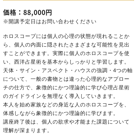
価格：88,000円
※開講予定日はお問い合わせください
ホロスコープには個人の心理の状態が現れることか
ら、個人の内面に隠されたさまざまな可能性を見出
すことができます。実際に個人のホロスコープを使
い、西洋占星術を基本からしっかりと学習します。
天体・サイン・アスペクト・ハウスの強調・4つの軸
について、一般の書物とは違った心理的なアプロー
チの仕方で、象徴的にかつ理論的に学び心理占星術
のガイドラインを無理なく導入していきます。
本人を始め家族などの身近な人のホロスコープを、
体感しながら象徴的にかつ理論的に学びます。
講座終了後は、個人の欲求や才能また課題について
理解が深まります。