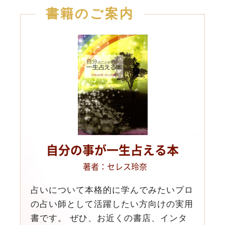
書籍のご案内
自分の事が一生占える本
著者：セレス玲奈
占いについて本格的に学んでみたいプロ
の占い師として活躍したい方向けの実用
書です。 ぜひ、お近くの書店、インタ