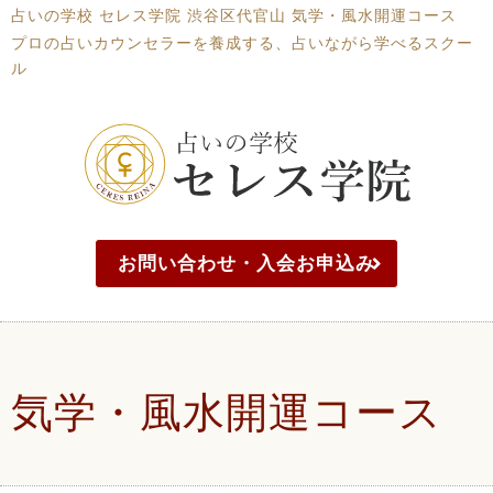
占いの学校 セレス学院 渋谷区代官山 気学・風水開運コース
プロの占いカウンセラーを養成する、占いながら学べるスクー
ル
お問い合わせ・入会お申込み
気学・風水開運コース