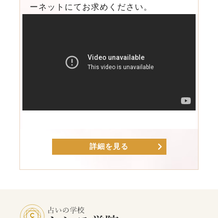
ーネットにてお求めください。
詳細を見る