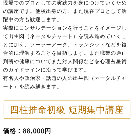
現場でのプロとしての実践力を身につけていくため
の講座です。他校出身の方、また現在プロとして活
躍中の方も歓迎します。
実際にコンサルテーションを行うことをイメージし
て出生図（ネータルチャート）を読み進めていくこ
とに加え、ソーラーアーク、トランジットなどを複
合的に理解することを目指します。また職業の適正
判断や健康についてまた対人関係などを心理占星術
のガイドラインに沿って学びます。
有名人や政治家・話題の人の出生図（ネータルチャ
ート）を読み解きます。
四柱推命初級 短期集中講座
価格：88,000円