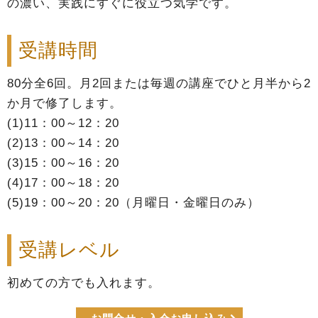
の濃い、実践にすぐに役立つ気学です。
受講時間
80分全6回。月2回または毎週の講座でひと月半から2
か月で修了します。
(1)11：00～12：20
(2)13：00～14：20
(3)15：00～16：20
(4)17：00～18：20
(5)19：00～20：20（月曜日・金曜日のみ）
受講レベル
初めての方でも入れます。