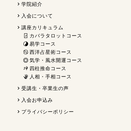
学院紹介
入会について
講座カリキュラム
カバラタロットコース
易学コース
西洋占星術コース
気学・風水開運コース
四柱推命コース
人相・手相コース
受講生・卒業生の声
入会お申込み
プライバシーポリシー