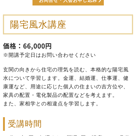
お問合せ・入会お申し込み
陽宅風水講座
価格：66,000円
※開講予定日はお問い合わせください
玄関の向きから住宅の理気を読む、本格的な陽宅風
水について学習します。金運、結婚運、仕事運、健
康運など、用途に応じた個人の住まいの吉方位や、
家具の配置・電化製品の配置などを考えます。
また、家相学との相違点を学習します。
受講時間