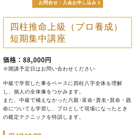
お問合せ・入会お申し込み
四柱推命上級（プロ養成）
短期集中講座
価格：88,000円
※開講予定日はお問い合わせください
中級で学習した事をベースに四柱八字全体を理解
し、個人の全体像をつかみます。
また、中級で補えなかった六親･富命･貴名･貧命・践
命についても学習し、プロとして現場になったとき
の鑑定テクニックを特訓します。