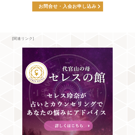
お問合せ・入会お申し込み
[関連リンク]