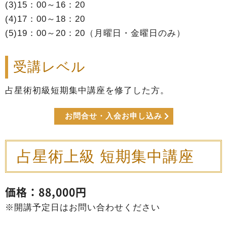
(3)15：00～16：20
(4)17：00～18：20
(5)19：00～20：20（月曜日・金曜日のみ）
受講レベル
占星術初級短期集中講座を修了した方。
お問合せ・入会お申し込み
占星術上級 短期集中講座
価格：88,000円
※開講予定日はお問い合わせください