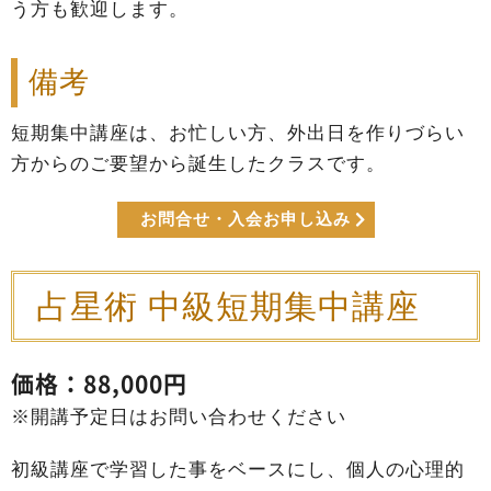
う方も歓迎します。
備考
短期集中講座は、お忙しい方、外出日を作りづらい
方からのご要望から誕生したクラスです。
お問合せ・入会お申し込み
占星術 中級短期集中講座
価格：88,000円
※開講予定日はお問い合わせください
初級講座で学習した事をベースにし、個人の心理的