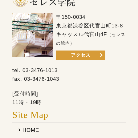
〒150-0034
東京都渋谷区代官山町13-8
キャッスル代官山4F
（セレス
の館内）
アクセス
tel.
03-3476-1013
fax.
03-3476-1043
[受付時間]
11時 - 19時
Site Map
HOME