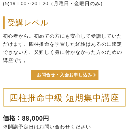
(5)19：00～20：20（月曜日・金曜日のみ）
受講レベル
初心者から。初めての方にも安心して受講していた
だけます。四柱推命を学習した経験はあるのに鑑定
できない方、又難しく身に付かなかった方のための
講座です。
お問合せ・入会お申し込み
四柱推命中級 短期集中講座
価格：88,000円
※開講予定日はお問い合わせください