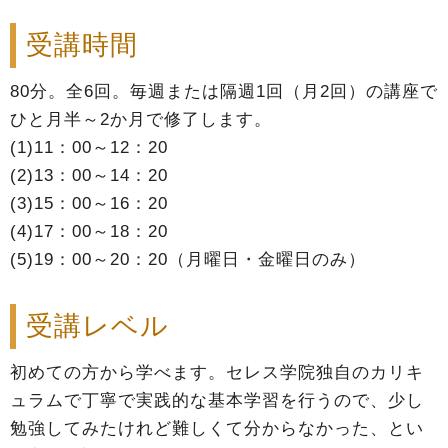
受講時間
80分。全6回。毎週または隔週1回（月2回）の講座で
ひと月半～2か月で修了します。
(1)11：00～12：20
(2)13：00～14：20
(3)15：00～16：20
(4)17：00～18：20
(5)19：00～20：20（月曜日・金曜日のみ）
受講レベル
初めての方から学べます。セレス学院独自のカリキ
ュラムで丁寧で実践的な基本学習を行うので、少し
勉強してみたけれど難しくて分からなかった、とい